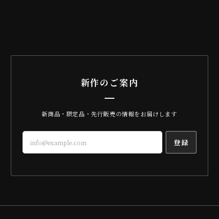
新作のご案内
新商品・限定品・先行販売の情報をお届けします
登録