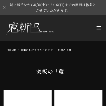
誠に勝手ながら8/8(土)～8/16(日)までの期間は休業と
させていただきます。
HOME
日本の伝統工芸からさがす
突板の「蔵」
突板の「蔵」