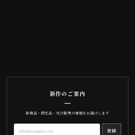
新作のご案内
新商品・限定品・先行販売の情報をお届けします
登録