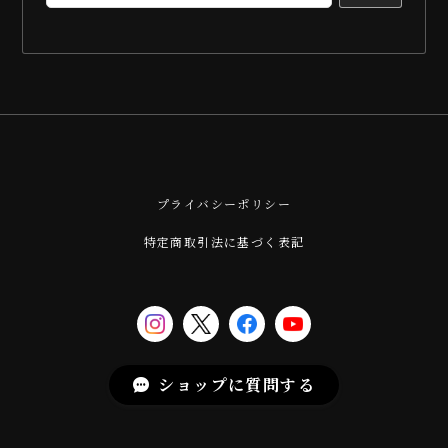
プライバシーポリシー
特定商取引法に基づく表記
ショップに質問する
© 庖斬巴-HOZAN TOMOE- ONLINE SHOP