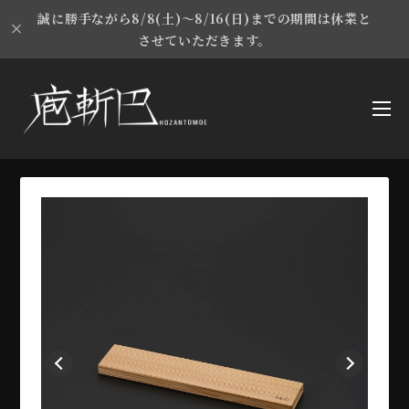
誠に勝手ながら8/8(土)～8/16(日)までの期間は休業と
させていただきます。