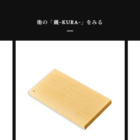
他の「蔵-KURA-」をみる