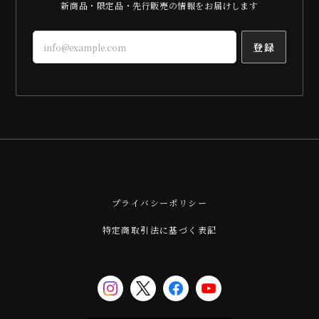
新商品・限定品・先行販売の情報をお届けします
登録
プライバシーポリシー
特定商取引法に基づく表記