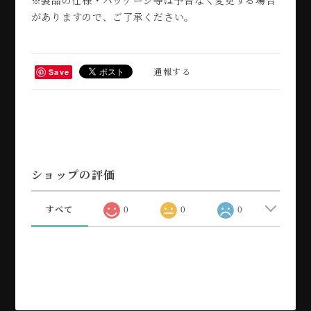
がありますので、ご了承ください。
通報する
Save
ショップの評価
すべて
0
0
0