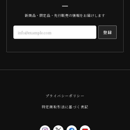
新商品・限定品・先行販売の情報をお届けします
登録
プライバシーポリシー
特定商取引法に基づく表記