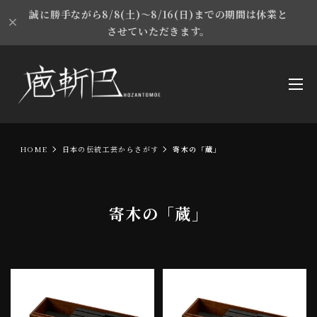
誠に勝手ながら8/8(土)～8/16(日)までの期間は休業と
させていただきます。
HOME
日本の伝統工芸からさがす
寄木の「蔵」
寄木の「蔵」